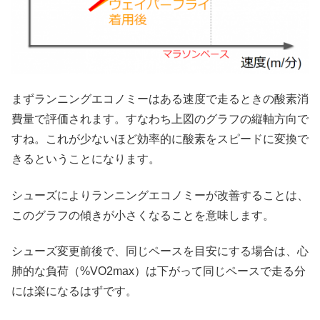
まずランニングエコノミーはある速度で走るときの酸素消
費量で評価されます。すなわち上図のグラフの縦軸方向で
すね。これが少ないほど効率的に酸素をスピードに変換で
きるということになります。
シューズによりランニングエコノミーが改善することは、
このグラフの傾きが小さくなることを意味します。
シューズ変更前後で、同じペースを目安にする場合は、心
肺的な負荷（%VO2max）は下がって同じペースで走る分
には楽になるはずです。