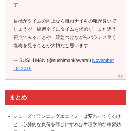
す
目標がタイムの向上なら概ねナイキの靴が良いで
しょうが、練習全てにタイムを求めず、また違う
視点でみることや、緩急つけながらバランス良く
塩梅を見ることが大切だと思います
— SUSHI MAN (@sushimankawarai)
November
18, 2019
まとめ
シューズでランニングエコノミーは変わってくるけ
ど、心肺的な負荷を同じにすれば生理学的な練習効