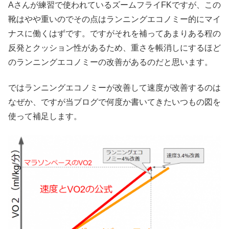
Aさんが練習で使われているズームフライFKですが、この
靴はやや重いのでその点はランニングエコノミー的にマイ
ナスに働くはずです。ですがそれを補ってあまりある程の
反発とクッション性があるため、重さを帳消しにするほど
のランニングエコノミーの改善があるのだと思います。
ではランニングエコノミーが改善して速度が改善するのは
なぜか、ですが当ブログで何度か書いてきたいつもの図を
使って補足します。