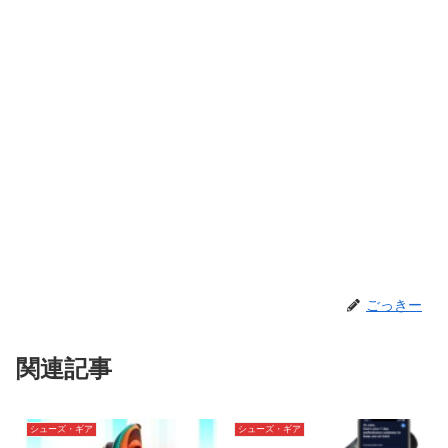
ごっきー
関連記事
シューズ・ギア
シューズ・ギア