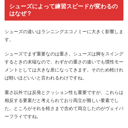
シューズによって練習スピードが変わるの
はなぜ？
シューズの違いはランニングエコノミーに大きく影響しま
す。
シューズでまず重要なのは重さ。シューズは脚をスイング
するときの末端なので、わずかの重さの違いでも慣性モー
メントとしては大きな差になってきます。そのため軽けれ
ば軽いほどいいと言われるわけですね。
重さ以外では反発とクッション性も重要ですが、これらは
相反する要素だと考えられており両立が難しい要素でし
た。ところがそれを軽さまで含めて両立したのがヴェイパ
ーフライですね。