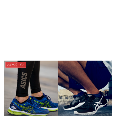
シューズ・ギア