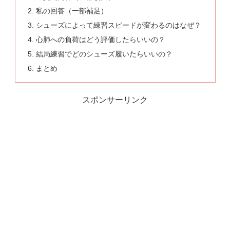
私の回答（一部補足）
シューズによって練習スピードが変わるのはなぜ？
心肺への負荷はどう評価したらいいの？
結局練習でどのシューズ履いたらいいの？
まとめ
スポンサーリンク