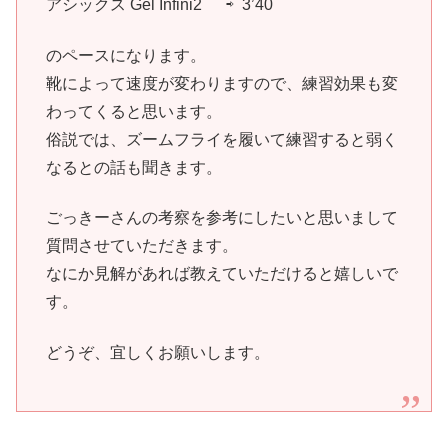
アシックス Gel Infini2 ⇨ 3’40
のペースになります。
靴によって速度が変わりますので、練習効果も変
わってくると思います。
俗説では、ズームフライを履いて練習すると弱く
なるとの話も聞きます。
ごっきーさんの考察を参考にしたいと思いまして
質問させていただきます。
なにか見解があれば教えていただけると嬉しいで
す。
どうぞ、宜しくお願いします。