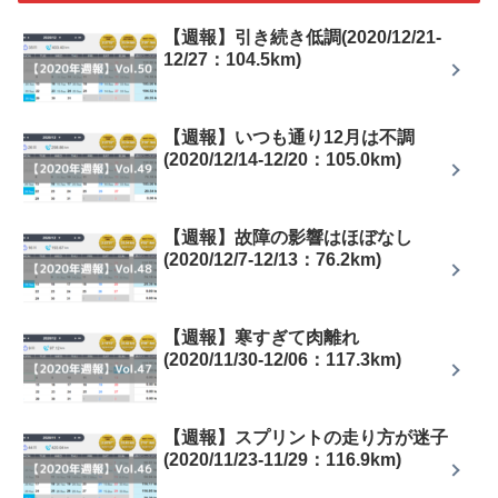
【週報】引き続き低調(2020/12/21-
12/27：104.5km)
【週報】いつも通り12月は不調
(2020/12/14-12/20：105.0km)
【週報】故障の影響はほぼなし
(2020/12/7-12/13：76.2km)
【週報】寒すぎて肉離れ
(2020/11/30-12/06：117.3km)
【週報】スプリントの走り方が迷子
(2020/11/23-11/29：116.9km)