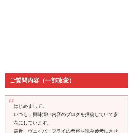
ご質問内容（一部改変）
はじめまして。
いつも、興味深い内容のブログを投稿していて参
考にしています。
最近、ヴェイパーフライの考察を読み参考にさせ