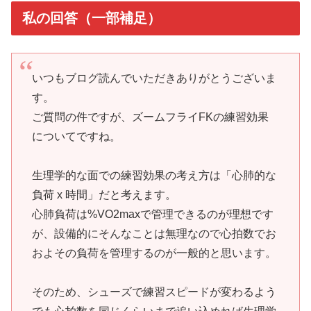
私の回答（一部補足）
いつもブログ読んでいただきありがとうございま
す。
ご質問の件ですが、ズームフライFKの練習効果
についてですね。
生理学的な面での練習効果の考え方は「心肺的な
負荷 x 時間」だと考えます。
心肺負荷は%VO2maxで管理できるのが理想です
が、設備的にそんなことは無理なので心拍数でお
およその負荷を管理するのが一般的と思います。
そのため、シューズで練習スピードが変わるよう