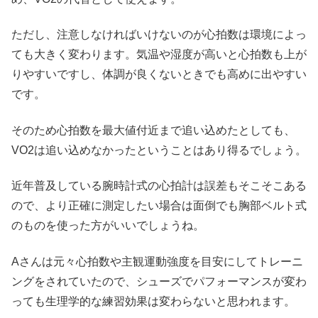
ただし、注意しなければいけないのが心拍数は環境によっ
ても大きく変わります。気温や湿度が高いと心拍数も上が
りやすいですし、体調が良くないときでも高めに出やすい
です。
そのため心拍数を最大値付近まで追い込めたとしても、
VO2は追い込めなかったということはあり得るでしょう。
近年普及している腕時計式の心拍計は誤差もそこそこある
ので、より正確に測定したい場合は面倒でも胸部ベルト式
のものを使った方がいいでしょうね。
Aさんは元々心拍数や主観運動強度を目安にしてトレーニ
ングをされていたので、シューズでパフォーマンスが変わ
っても生理学的な練習効果は変わらないと思われます。