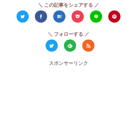
＼ この記事をシェアする ／
＼ フォローする ／
スポンサーリンク