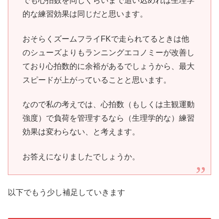
でも心拍数を同じくらいまで追い込めれば生理学
的な練習効果は同じだと思います。
おそらくズームフライFKで走られてるときは他
のシューズよりもランニングエコノミーが改善し
ており心拍数的に余裕があるでしょうから、最大
スピードが上がっていることと思います。
なので私の考えでは、心拍数（もしくは主観運動
強度）で負荷を管理するなら（生理学的な）練習
効果は変わらない、と考えます。
お答えになりましたでしょうか。
以下でもう少し補足していきます