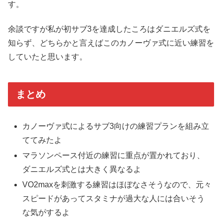
す。
余談ですが私が初サブ3を達成したころはダニエルズ式を
知らず、どちらかと言えばこのカノーヴァ式に近い練習を
していたと思います。
まとめ
カノーヴァ式によるサブ3向けの練習プランを組み立
ててみたよ
マラソンペース付近の練習に重点が置かれており、
ダニエルズ式とは大きく異なるよ
VO2maxを刺激する練習はほぼなさそうなので、元々
スピードがあってスタミナが過大な人には合いそう
な気がするよ