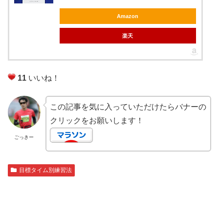
Amazon
楽天
11
いいね！
この記事を気に入っていただけたらバナーの
クリックをお願いします！
ごっきー
目標タイム別練習法