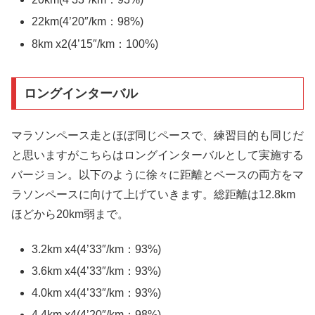
22km(4’20″/km：98%)
8km x2(4’15″/km：100%)
ロングインターバル
マラソンペース走とほぼ同じペースで、練習目的も同じだ
と思いますがこちらはロングインターバルとして実施する
バージョン。以下のように徐々に距離とペースの両方をマ
ラソンペースに向けて上げていきます。総距離は12.8km
ほどから20km弱まで。
3.2km x4(4’33″/km：93%)
3.6km x4(4’33″/km：93%)
4.0km x4(4’33″/km：93%)
4.4km x4(4’20″/km：98%)