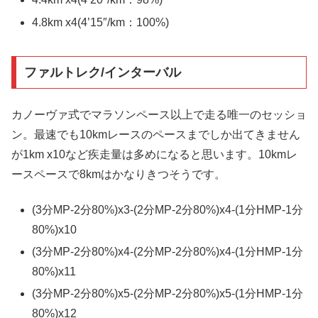
4.8km x4(4’15″/km：100%)
ファルトレク/インターバル
カノーヴァ式でマラソンペース以上で走る唯一のセッショ
ン。最速でも10kmレースのペースまでしか出てきません
が1km x10など疾走量は多めになると思います。10kmレ
ースペースで8kmはかなりきつそうです。
(3分MP-2分80%)x3-(2分MP-2分80%)x4-(1分HMP-1分
80%)x10
(3分MP-2分80%)x4-(2分MP-2分80%)x4-(1分HMP-1分
80%)x11
(3分MP-2分80%)x5-(2分MP-2分80%)x5-(1分HMP-1分
80%)x12