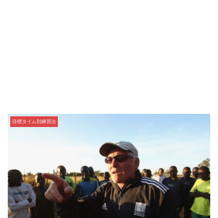
目標タイム別練習法