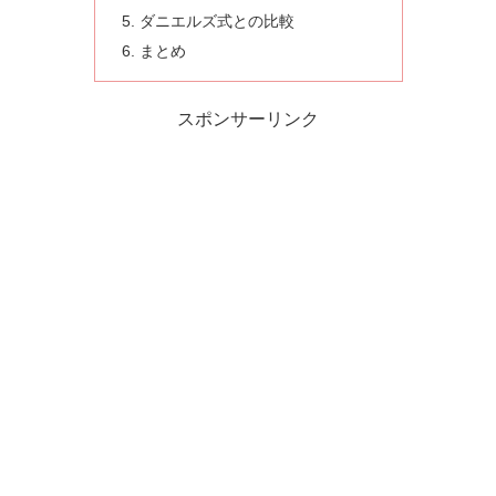
ダニエルズ式との比較
まとめ
スポンサーリンク