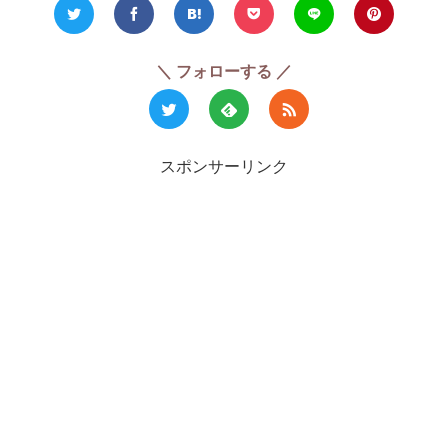
＼ フォローする ／
スポンサーリンク