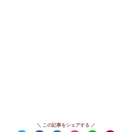
＼ この記事をシェアする ／