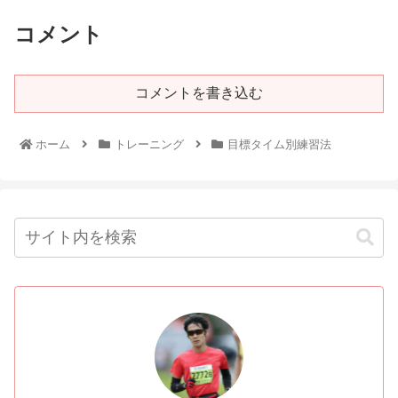
コメント
コメントを書き込む
ホーム
トレーニング
目標タイム別練習法