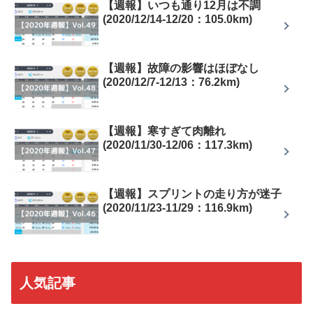
【週報】いつも通り12月は不調
(2020/12/14-12/20：105.0km)
【週報】故障の影響はほぼなし
(2020/12/7-12/13：76.2km)
【週報】寒すぎて肉離れ
(2020/11/30-12/06：117.3km)
【週報】スプリントの走り方が迷子
(2020/11/23-11/29：116.9km)
人気記事