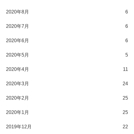
2020年8月
6
2020年7月
6
2020年6月
6
2020年5月
5
2020年4月
11
2020年3月
24
2020年2月
25
2020年1月
25
2019年12月
22