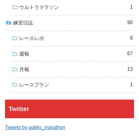
1
ウルトラマラソン
90
練習日誌
8
レースレポ
67
週報
13
月報
1
レースプラン
Twitter
Tweets by gokky_marathon