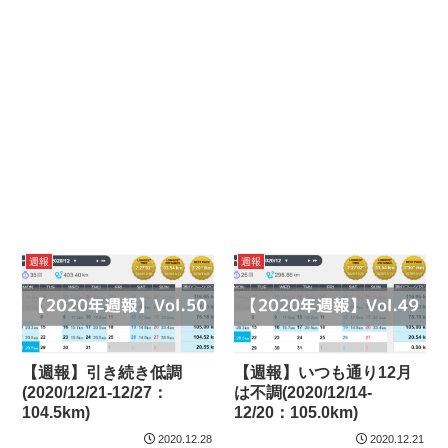
週報
週報
【週報】引き続き低調
【週報】いつも通り12月
(2020/12/21-12/27：
は不調(2020/12/14-
104.5km)
12/20：105.0km)
2020.12.28
2020.12.21