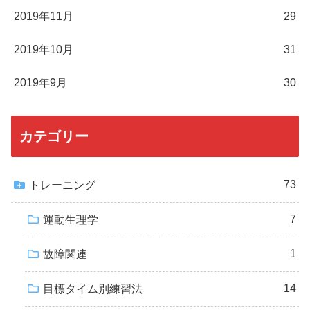
2019年11月
29
2019年10月
31
2019年9月
30
カテゴリー
73
トレーニング
7
運動生理学
1
故障関連
14
目標タイム別練習法