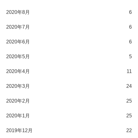
2020年8月
6
2020年7月
6
2020年6月
6
2020年5月
5
2020年4月
11
2020年3月
24
2020年2月
25
2020年1月
25
2019年12月
22