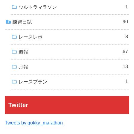
1
ウルトラマラソン
90
練習日誌
8
レースレポ
67
週報
13
月報
1
レースプラン
Twitter
Tweets by gokky_marathon