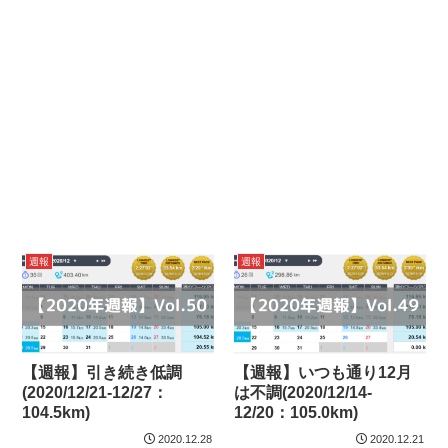
週報
週報
【週報】引き続き低調
【週報】いつも通り12月
(2020/12/21-12/27：
は不調(2020/12/14-
104.5km)
12/20：105.0km)
2020.12.28
2020.12.21