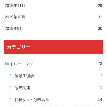
2019年11月
29
2019年10月
31
2019年9月
30
カテゴリー
73
トレーニング
7
運動生理学
1
故障関連
14
目標タイム別練習法