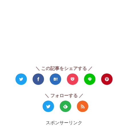
＼ この記事をシェアする ／
＼ フォローする ／
スポンサーリンク