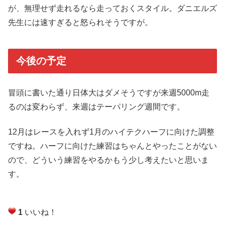
が、無理せず走れるなら走っておくスタイル。ダニエルズ
先生には速すぎると怒られそうですが。
今後の予定
冒頭に書いた通り日体大はダメそうですが来週5000m走
るのは変わらず、来週はテーパリング週間です。
12月はレースを入れず1月のハイテクハーフに向けた調整
ですね。ハーフに向けた練習はちゃんとやったことがない
ので、どういう練習をやるかもう少し考えたいと思いま
す。
1
いいね！