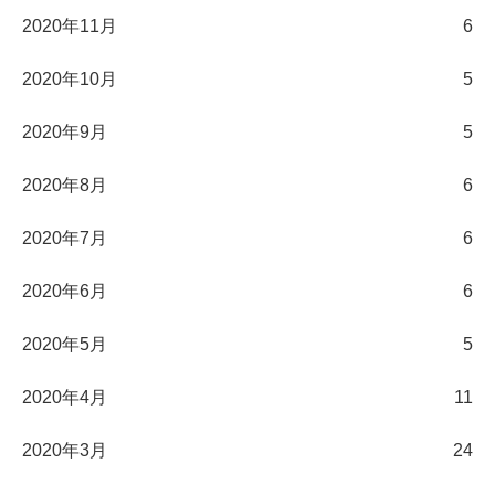
2020年11月
6
2020年10月
5
2020年9月
5
2020年8月
6
2020年7月
6
2020年6月
6
2020年5月
5
2020年4月
11
2020年3月
24