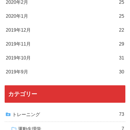
2020年2月
25
2020年1月
25
2019年12月
22
2019年11月
29
2019年10月
31
2019年9月
30
カテゴリー
73
トレーニング
7
運動生理学