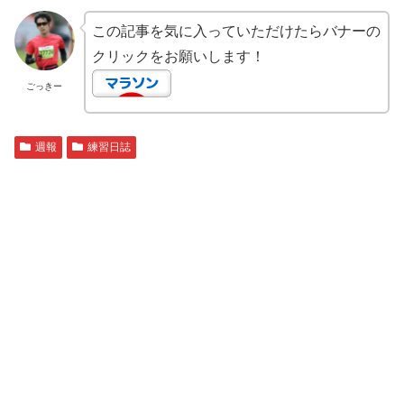
この記事を気に入っていただけたらバナーの
クリックをお願いします！
ごっきー
週報
練習日誌