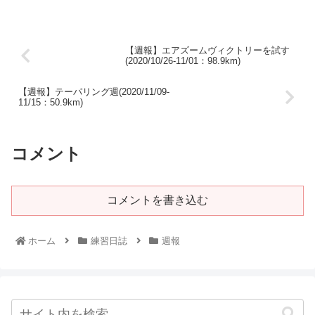
【週報】エアズームヴィクトリーを試す
(2020/10/26-11/01：98.9km)
【週報】テーパリング週(2020/11/09-
11/15：50.9km)
コメント
コメントを書き込む
ホーム
練習日誌
週報