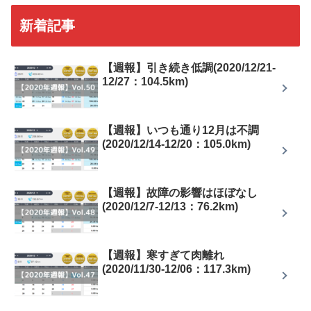
新着記事
【週報】引き続き低調(2020/12/21-
12/27：104.5km)
【週報】いつも通り12月は不調
(2020/12/14-12/20：105.0km)
【週報】故障の影響はほぼなし
(2020/12/7-12/13：76.2km)
【週報】寒すぎて肉離れ
(2020/11/30-12/06：117.3km)