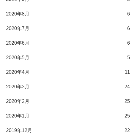
2020年8月
6
2020年7月
6
2020年6月
6
2020年5月
5
2020年4月
11
2020年3月
24
2020年2月
25
2020年1月
25
2019年12月
22