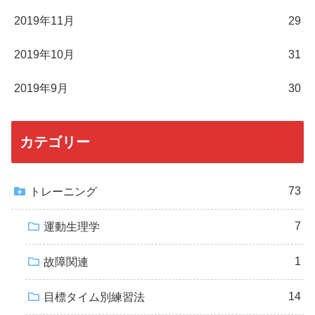
2019年11月
29
2019年10月
31
2019年9月
30
カテゴリー
73
トレーニング
7
運動生理学
1
故障関連
14
目標タイム別練習法