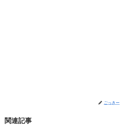
ごっきー
関連記事