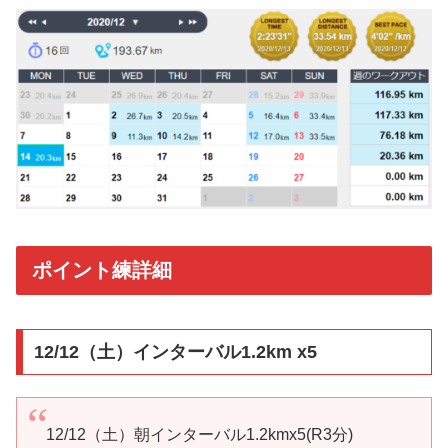
ポイント練詳細
12/12（土）インターバル1.2km x5
12/12（土）朝インターバル1.2kmx5(R3分)