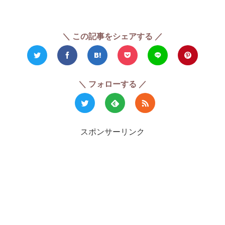
＼ この記事をシェアする ／
＼ フォローする ／
スポンサーリンク