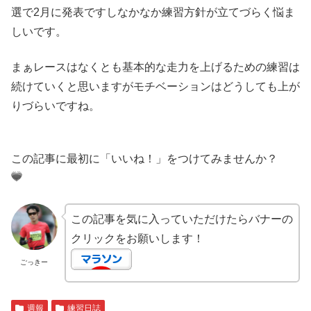
選で2月に発表ですしなかなか練習方針が立てづらく悩ま
しいです。
まぁレースはなくとも基本的な走力を上げるための練習は
続けていくと思いますがモチベーションはどうしても上が
りづらいですね。
この記事に最初に「いいね！」をつけてみませんか？
この記事を気に入っていただけたらバナーの
クリックをお願いします！
ごっきー
週報
練習日誌