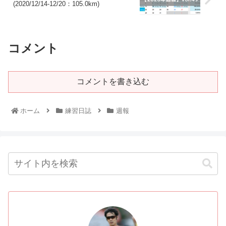
(2020/12/14-12/20：105.0km)
コメント
コメントを書き込む
ホーム
練習日誌
週報