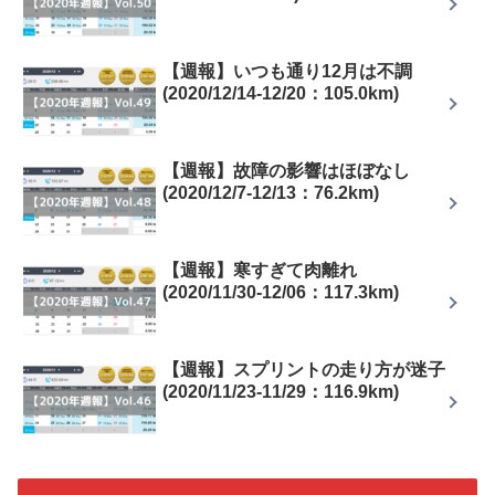
【週報】いつも通り12月は不調
(2020/12/14-12/20：105.0km)
【週報】故障の影響はほぼなし
(2020/12/7-12/13：76.2km)
【週報】寒すぎて肉離れ
(2020/11/30-12/06：117.3km)
【週報】スプリントの走り方が迷子
(2020/11/23-11/29：116.9km)