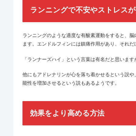
ランニングで不安やストレスが
ランニングのような適度な有酸素運動をすると、脳
ます。エンドルフィンには鎮痛作用があり、それだ
「ランナーズハイ」という言葉は有名だと思います
他にもアドレナリンが心を落ち着かせるという説や
能性を増加させるという説もあるようです。
効果をより高める方法