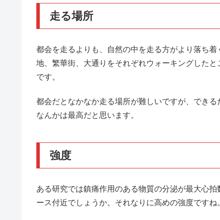
走る場所
都会を走るよりも、自然の中を走る方がより落ち着
地、繁華街、大通りをそれぞれウォーキングしたと
です。
都会だとなかなか走る場所が難しいですが、できる
なんかは最高だと思います。
強度
ある研究では鎮痛作用のある物質の分泌が最大心拍数
ース付近でしょうか。それなりに高めの強度ですね