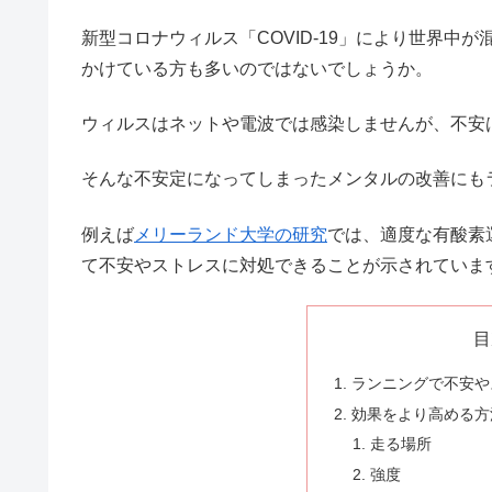
新型コロナウィルス「COVID-19」により世界
かけている方も多いのではないでしょうか。
ウィルスはネットや電波では感染しませんが、不安
そんな不安定になってしまったメンタルの改善にも
例えば
メリーランド大学の研究
では、適度な有酸素
て不安やストレスに対処できることが示されていま
目
ランニングで不安や
効果をより高める方
走る場所
強度