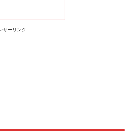
ンサーリンク