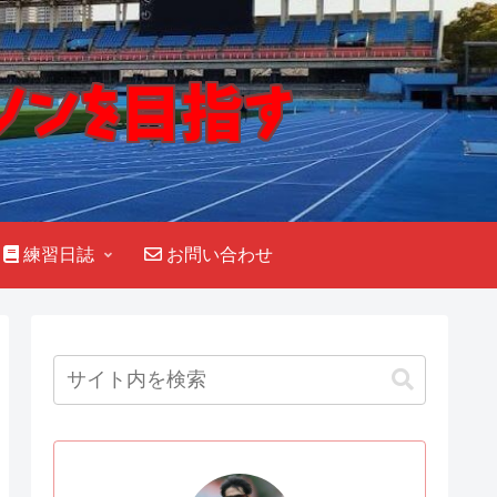
練習日誌
お問い合わせ