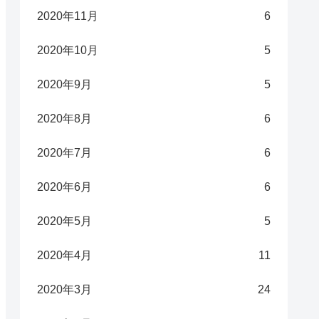
2020年11月
6
2020年10月
5
2020年9月
5
2020年8月
6
2020年7月
6
2020年6月
6
2020年5月
5
2020年4月
11
2020年3月
24