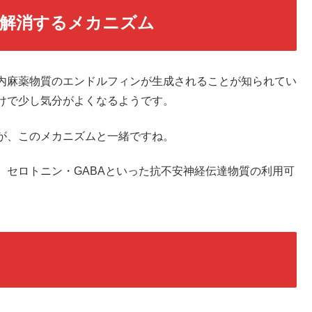
解消するメカニズム
内麻薬物質のエンドルフィンが生成されることが知られてい
けで少し気分がよくなるようです。
が、このメカニズムと一緒ですね。
、セロトニン・GABAといった抗不安神経伝達物質の利用可