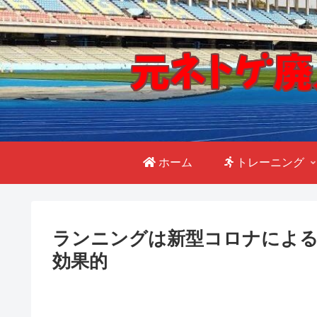
ホーム
トレーニング
ランニングは新型コロナによ
効果的