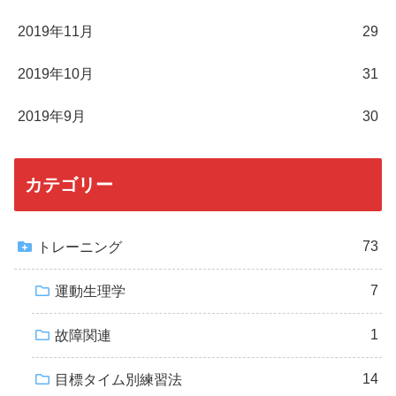
2019年11月
29
2019年10月
31
2019年9月
30
カテゴリー
73
トレーニング
7
運動生理学
1
故障関連
14
目標タイム別練習法