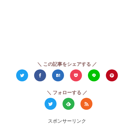
＼ この記事をシェアする ／
＼ フォローする ／
スポンサーリンク