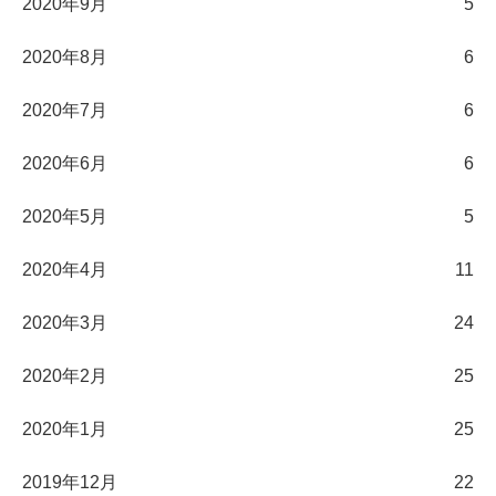
2020年9月
5
2020年8月
6
2020年7月
6
2020年6月
6
2020年5月
5
2020年4月
11
2020年3月
24
2020年2月
25
2020年1月
25
2019年12月
22