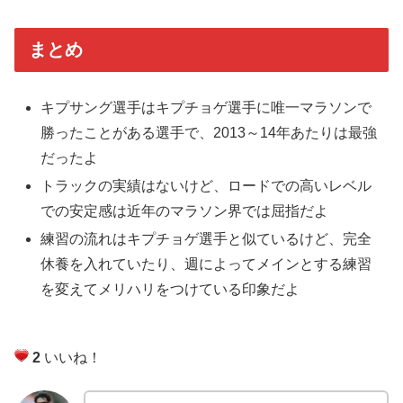
まとめ
キプサング選手はキプチョゲ選手に唯一マラソンで
勝ったことがある選手で、2013～14年あたりは最強
だったよ
トラックの実績はないけど、ロードでの高いレベル
での安定感は近年のマラソン界では屈指だよ
練習の流れはキプチョゲ選手と似ているけど、完全
休養を入れていたり、週によってメインとする練習
を変えてメリハリをつけている印象だよ
2
いいね！