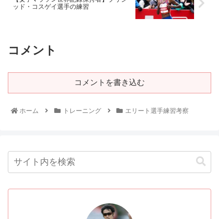
ッド・コスゲイ選手の練習
コメント
コメントを書き込む
ホーム
トレーニング
エリート選手練習考察