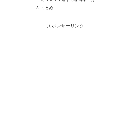
まとめ
スポンサーリンク