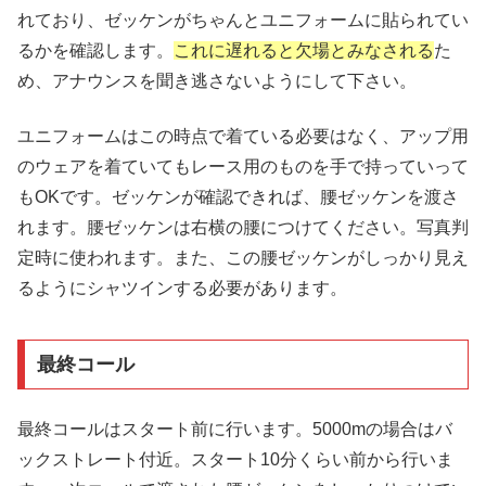
れており、ゼッケンがちゃんとユニフォームに貼られてい
るかを確認します。
これに遅れると欠場とみなされる
た
め、アナウンスを聞き逃さないようにして下さい。
ユニフォームはこの時点で着ている必要はなく、アップ用
のウェアを着ていてもレース用のものを手で持っていって
もOKです。ゼッケンが確認できれば、腰ゼッケンを渡さ
れます。腰ゼッケンは右横の腰につけてください。写真判
定時に使われます。また、この腰ゼッケンがしっかり見え
るようにシャツインする必要があります。
最終コール
最終コールはスタート前に行います。5000mの場合はバ
ックストレート付近。スタート10分くらい前から行いま