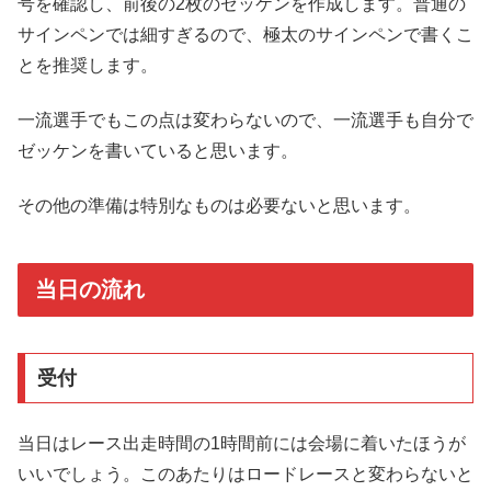
号を確認し、前後の2枚のゼッケンを作成します。普通の
サインペンでは細すぎるので、極太のサインペンで書くこ
とを推奨します。
一流選手でもこの点は変わらないので、一流選手も自分で
ゼッケンを書いていると思います。
その他の準備は特別なものは必要ないと思います。
当日の流れ
受付
当日はレース出走時間の1時間前には会場に着いたほうが
いいでしょう。このあたりはロードレースと変わらないと