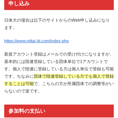
申し込み
日体大の場合は以下のサイトからのWeb申し込みになり
ます。
https://www.nittai-ld.com/index.php
新規アカウント登録はメールでの受け付けになりますが、
基本的には陸連登録している団体単位で1アカウントで
す。個人で陸連に登録している方は個人単位で登録も可能
です。ちなみに
団体で陸連登録している方でも個人で登録
することは可能
で、こちらの方が所属団体での調整等がい
らないので楽です。
参加料の支払い