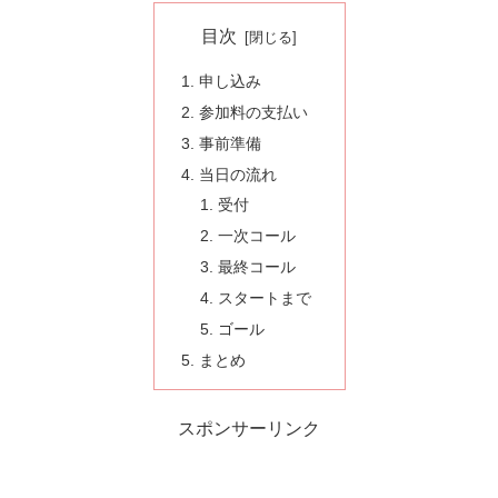
目次
申し込み
参加料の支払い
事前準備
当日の流れ
受付
一次コール
最終コール
スタートまで
ゴール
まとめ
スポンサーリンク