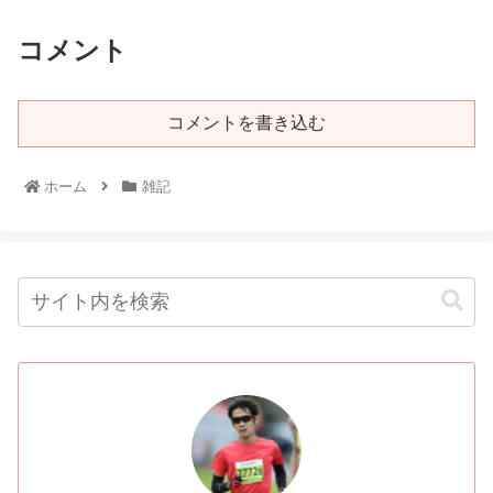
コメント
コメントを書き込む
ホーム
雑記