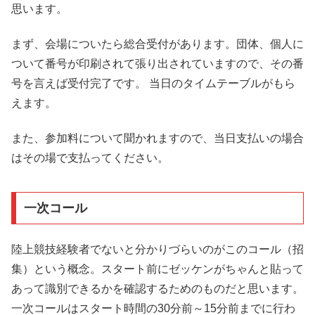
思います。
まず、会場についたら総合受付があります。団体、個人に
ついて番号が印刷されて張り出されていますので、その番
号を言えば受付完了です。 当日のタイムテーブルがもら
えます。
また、参加料について聞かれますので、当日支払いの場合
はその場で支払ってください。
一次コール
陸上競技経験者でないと分かりづらいのがこのコール（招
集）という概念。スタート前にゼッケンがちゃんと貼って
あって識別できるかを確認するためのものだと思います。
一次コールはスタート時間の30分前～15分前までに行わ