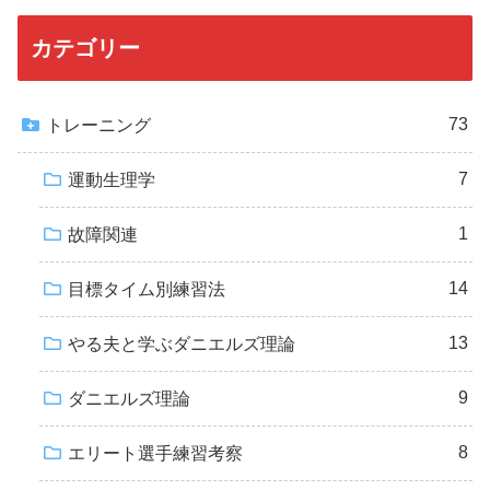
カテゴリー
73
トレーニング
7
運動生理学
1
故障関連
14
目標タイム別練習法
13
やる夫と学ぶダニエルズ理論
9
ダニエルズ理論
8
エリート選手練習考察