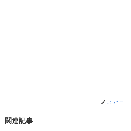
ごっきー
関連記事