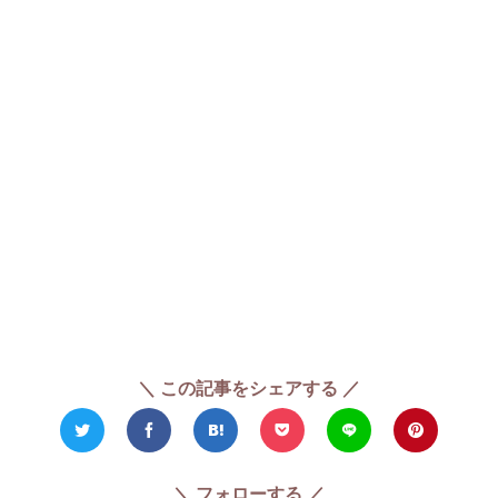
＼ この記事をシェアする ／
＼ フォローする ／