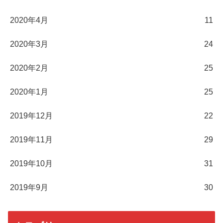
2020年4月
11
2020年3月
24
2020年2月
25
2020年1月
25
2019年12月
22
2019年11月
29
2019年10月
31
2019年9月
30