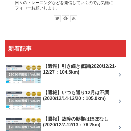
日々のトレーニングなどを発信していくのでお気軽に
フォローお願いします。
新着記事
【週報】引き続き低調(2020/12/21-
12/27：104.5km)
【週報】いつも通り12月は不調
(2020/12/14-12/20：105.0km)
【週報】故障の影響はほぼなし
(2020/12/7-12/13：76.2km)