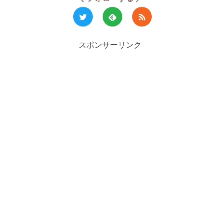
スポンサーリンク