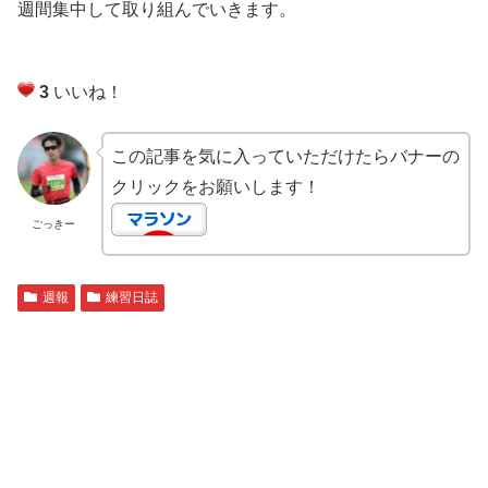
週間集中して取り組んでいきます。
3
いいね！
この記事を気に入っていただけたらバナーの
クリックをお願いします！
ごっきー
週報
練習日誌