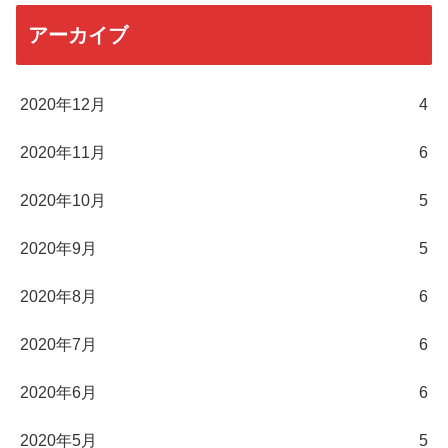
アーカイブ
2020年12月
4
2020年11月
6
2020年10月
5
2020年9月
5
2020年8月
6
2020年7月
6
2020年6月
6
2020年5月
5